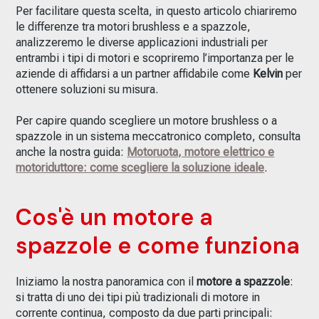
Per facilitare questa scelta, in questo articolo chiariremo
le differenze tra motori brushless e a spazzole,
analizzeremo le diverse applicazioni industriali per
entrambi i tipi di motori e scopriremo l’importanza per le
aziende di affidarsi a un partner affidabile come
Kelvin
per
ottenere soluzioni su misura.
Per capire quando scegliere un motore brushless o a
spazzole in un sistema meccatronico completo, consulta
anche la nostra guida:
Motoruota, motore elettrico e
motoriduttore: come scegliere la soluzione ideale
.
Cos'è un motore a
spazzole e come funziona
Iniziamo la nostra panoramica con il
motore a spazzole
:
si tratta di uno dei tipi più tradizionali di motore in
corrente continua, composto da due parti principali: