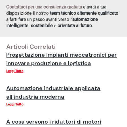
Contattaci per una consulenza gratuita
e avrai a tua
disposizione il nostro
team tecnico altamente qualificato
a farti fare un passo avanti verso l’
automazione
intelligente
,
sostenibile
e
orientata al futuro
.
Articoli Correlati
Progettazione impianti meccatronici per
innovare produzione e logistica
Leggi Tutto
Automazione industriale applicata
all’industria moderna
Leggi Tutto
A cosa servono i riduttori di motori