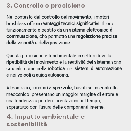
3. Controllo e precisione
Nel contesto del
controllo del movimento
, i motori
brushless offrono
vantaggi tecnici significativi
. Il loro
funzionamento è gestito da un
sistema elettronico di
commutazione
, che permette una
regolazione precisa
della velocità e della posizione
.
Questa precisione è fondamentale in settori dove la
ripetibilità del movimento
e la
reattività del sistema
sono
cruciali, come nella
robotica
, nei
sistemi di automazione
e nei
veicoli a guida autonoma
.
Al contrario, i
motori a spazzole
, basati su un controllo
meccanico, presentano un maggior margine di errore e
una tendenza a perdere prestazioni nel tempo,
soprattutto con l’usura delle componenti interne.
4. Impatto ambientale e
sostenibilità