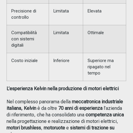
Precisione di
Limitata
Elevata
controllo
Compatibilità
Limitata
Ottimale
con sistemi
digitali
Costo iniziale
Inferiore
Superiore ma
ripagato nel
tempo
L’esperienza Kelvin nella produzione di motori elettrici
Nel complesso panorama della
meccatronica industriale
italiana, Kelvin
è da oltre
70 anni di esperienza
l’azienda
di riferimento, che ha consolidato una
competenza unica
nella progettazione e realizzazione di motori elettrici,
motori brushless
,
motoruote
e
sistemi di trazione su