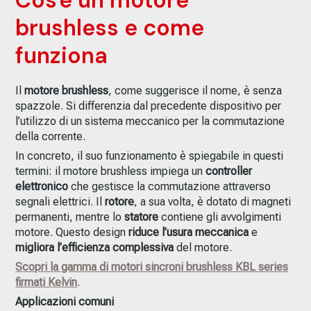
brushless e come
funziona
Il
motore brushless
, come suggerisce il nome, è senza
spazzole. Si differenzia dal precedente dispositivo per
l’utilizzo di un sistema meccanico per la commutazione
della corrente.
In concreto, il suo funzionamento è spiegabile in questi
termini: il motore brushless impiega un
controller
elettronico
che gestisce la commutazione attraverso
segnali elettrici. Il
rotore
, a sua volta, è dotato di magneti
permanenti, mentre lo
statore
contiene gli avvolgimenti
motore. Questo design
riduce l’usura meccanica
e
migliora l’efficienza complessiva
del motore.
Scopri la gamma di motori sincroni brushless KBL series
firmati Kelvin
.
Applicazioni comuni