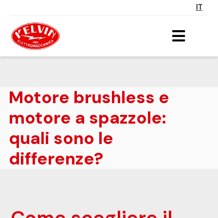
IT
Motore brushless e
motore a spazzole:
quali sono le
differenze?